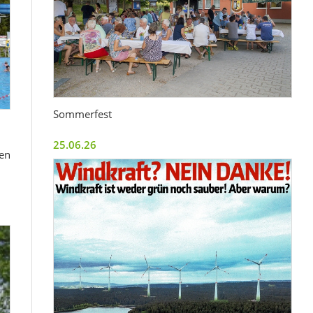
Sommerfest
25.06.26
ben