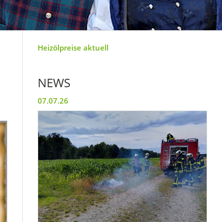
Heizölpreise aktuell
NEWS
07.07.26