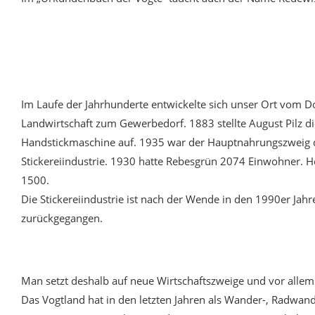
Im Laufe der Jahrhunderte entwickelte sich unser Ort vom D
Landwirtschaft zum Gewerbedorf. 1883 stellte August Pilz di
Handstickmaschine auf. 1935 war der Hauptnahrungszweig 
Stickereiindustrie. 1930 hatte Rebesgrün 2074 Einwohner. He
1500.
Die Stickereiindustrie ist nach der Wende in den 1990er Ja
zurückgegangen.
Man setzt deshalb auf neue Wirtschaftszweige und vor allem
Das Vogtland hat in den letzten Jahren als Wander-, Radwan