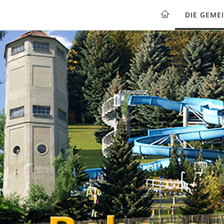
DIE GEME