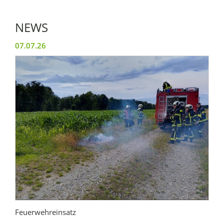
NEWS
07.07.26
Feuerwehreinsatz