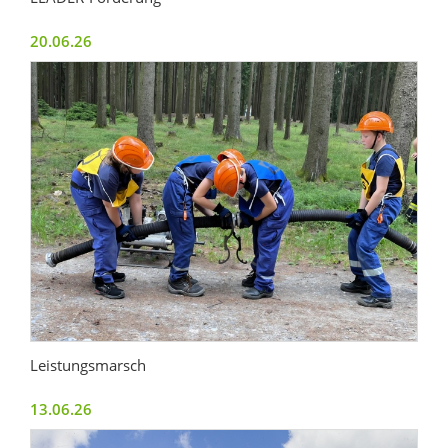
20.06.26
Leistungsmarsch
13.06.26