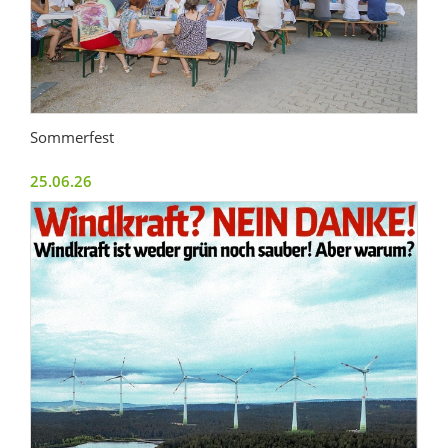
Sommerfest
25.06.26