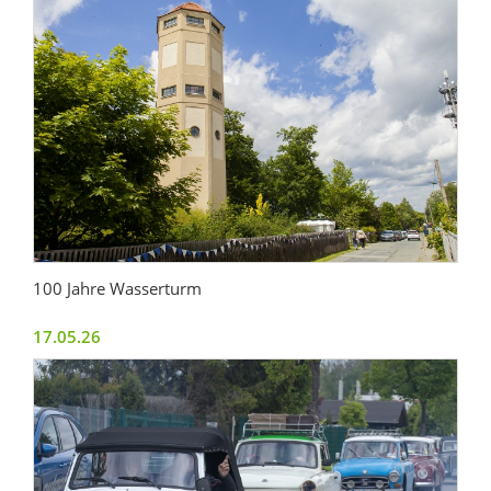
100 Jahre Wasserturm
17.05.26