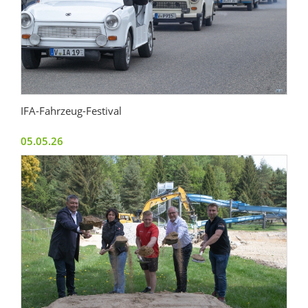
IFA-Fahrzeug-Festival
05.05.26