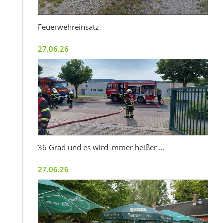
Feuerwehreinsatz
27.06.26
36 Grad und es wird immer heißer ...
27.06.26