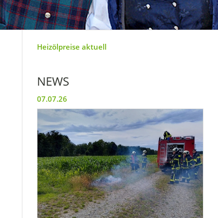
Heizölpreise aktuell
NEWS
07.07.26