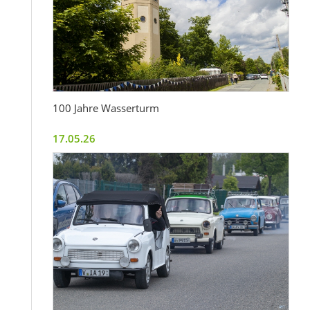
100 Jahre Wasserturm
17.05.26