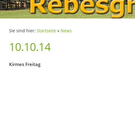
Sie sind hier:
Startseite
»
News
10.10.14
Kirmes Freitag