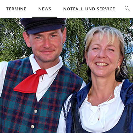
TERMINE
NEWS
NOTFALL UND SERVICE