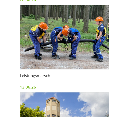
Leistungsmarsch
13.06.26