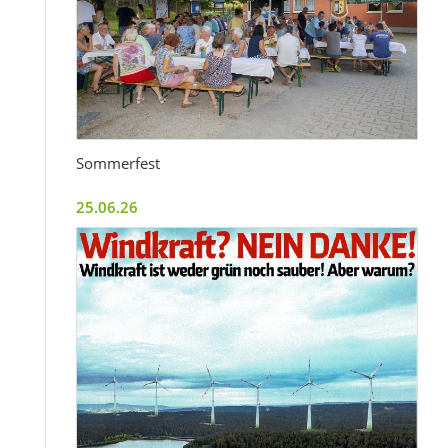
Sommerfest
25.06.26