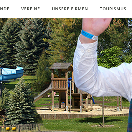
INDE
VEREINE
UNSERE FIRMEN
TOURISMUS