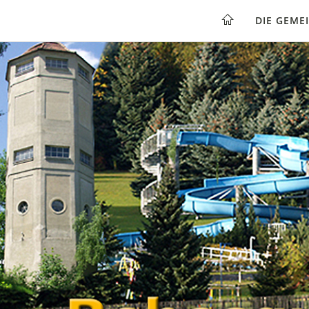
DIE GEME