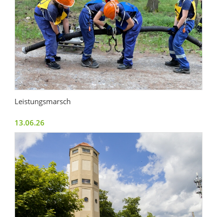
Leistungsmarsch
13.06.26