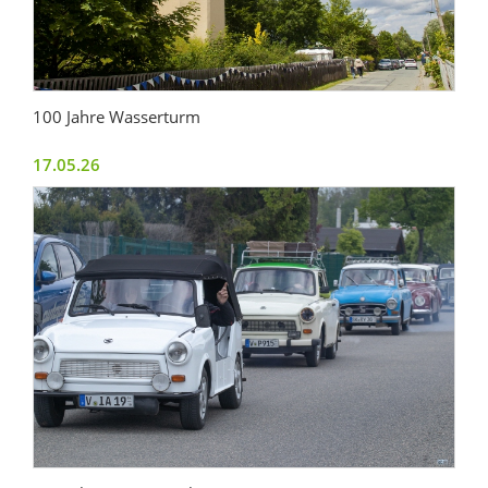
100 Jahre Wasserturm
17.05.26