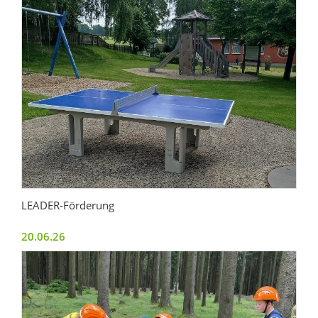
LEADER-Förderung
20.06.26