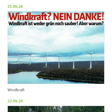
25.06.26
Windkraft
22.06.26