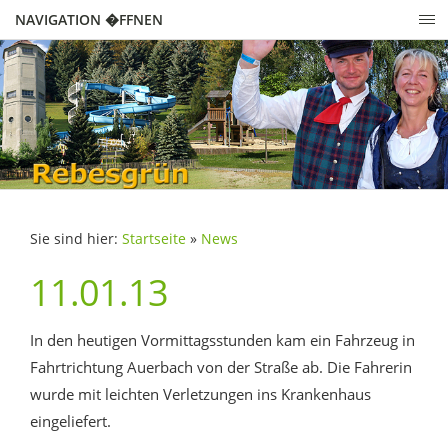
NAVIGATION �FFNEN
Sie sind hier:
Startseite
»
News
11.01.13
In den heutigen Vormittagsstunden kam ein Fahrzeug in
Fahrtrichtung Auerbach von der Straße ab. Die Fahrerin
wurde mit leichten Verletzungen ins Krankenhaus
eingeliefert.