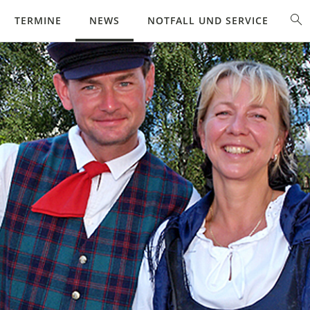
TERMINE
NEWS
NOTFALL UND SERVICE