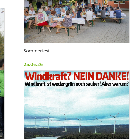
Sommerfest
25.06.26