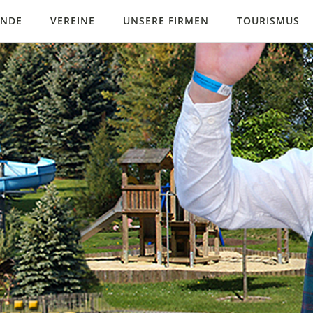
INDE
VEREINE
UNSERE FIRMEN
TOURISMUS