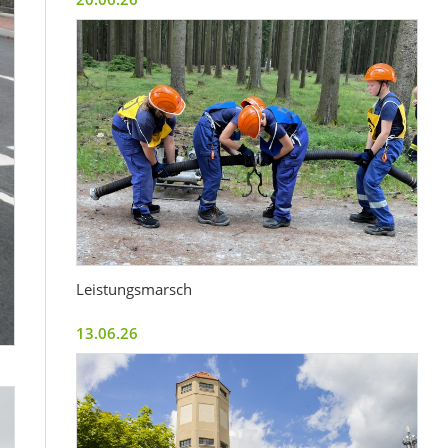
Leistungsmarsch
13.06.26