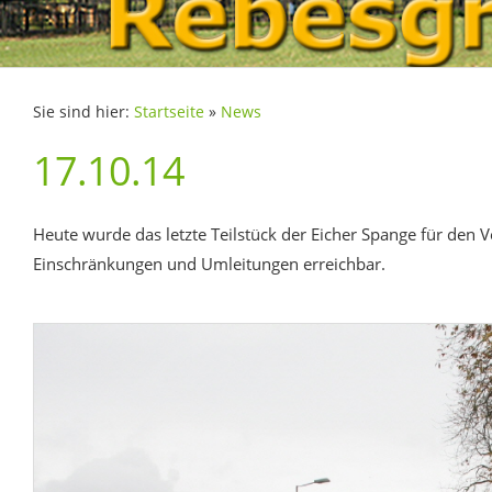
Sie sind hier:
Startseite
»
News
17.10.14
Heute wurde das letzte Teilstück der Eicher Spange für den V
Einschränkungen und Umleitungen erreichbar.