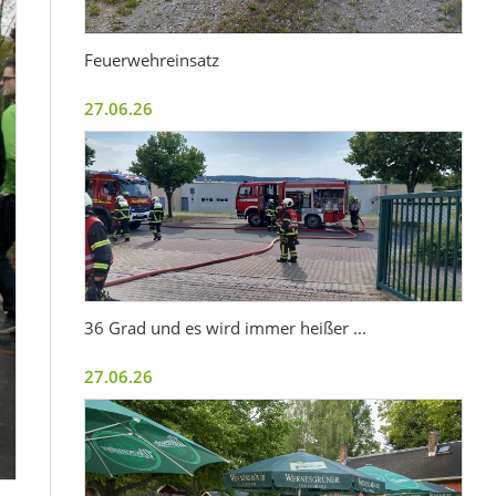
Feuerwehreinsatz
27.06.26
36 Grad und es wird immer heißer ...
27.06.26