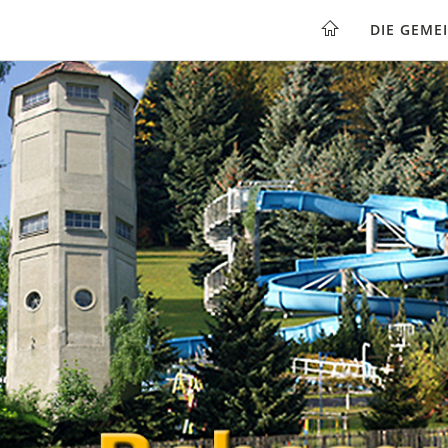
DIE GEME