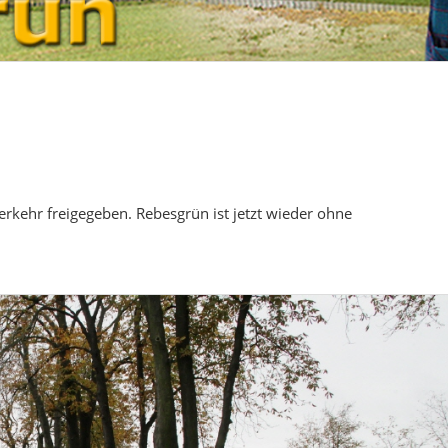
erkehr freigegeben. Rebesgrün ist jetzt wieder ohne