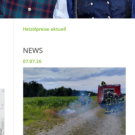
Heizölpreise aktuell
NEWS
07.07.26