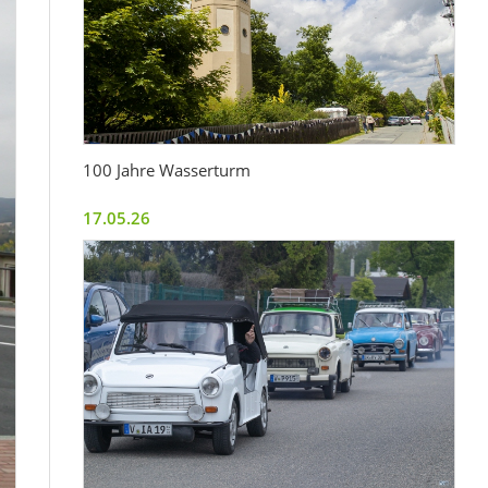
100 Jahre Wasserturm
17.05.26