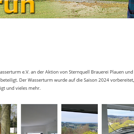
asserturm e.V. an der Aktion von Sternquell Brauerei Plauen und
eteiligt. Der Wasserturm wurde auf die Saison 2024 vorbereitet
igt und vieles mehr.