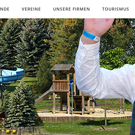
INDE
VEREINE
UNSERE FIRMEN
TOURISMUS