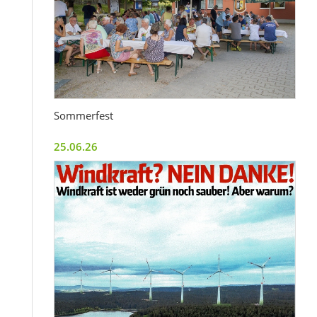
Sommerfest
25.06.26