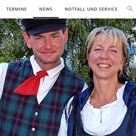
TERMINE
NEWS
NOTFALL UND SERVICE