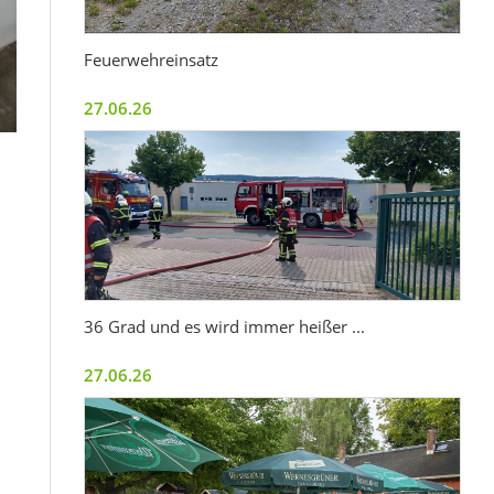
Feuerwehreinsatz
27.06.26
36 Grad und es wird immer heißer ...
27.06.26