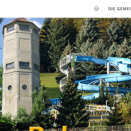
DIE GEME