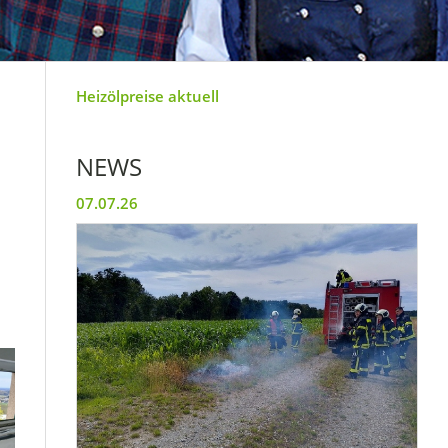
Heizölpreise aktuell
NEWS
07.07.26
,