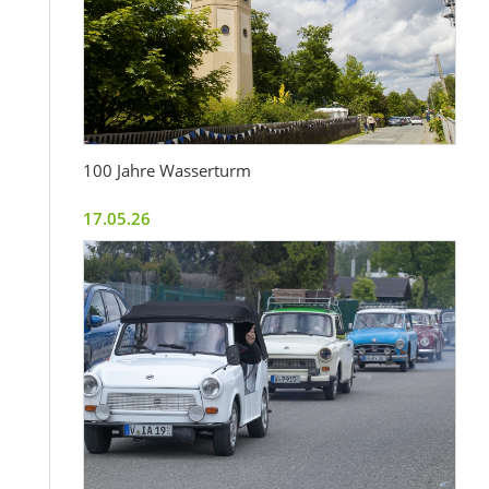
100 Jahre Wasserturm
17.05.26