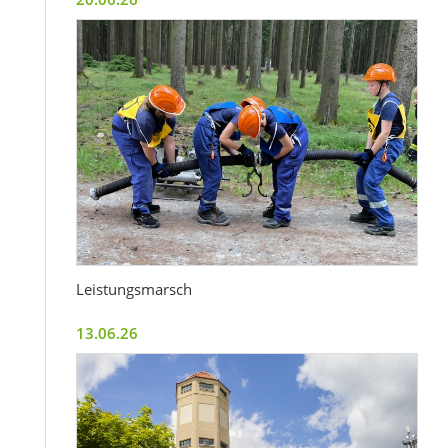
Leistungsmarsch
13.06.26