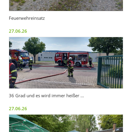
Feuerwehreinsatz
27.06.26
36 Grad und es wird immer heißer ...
27.06.26