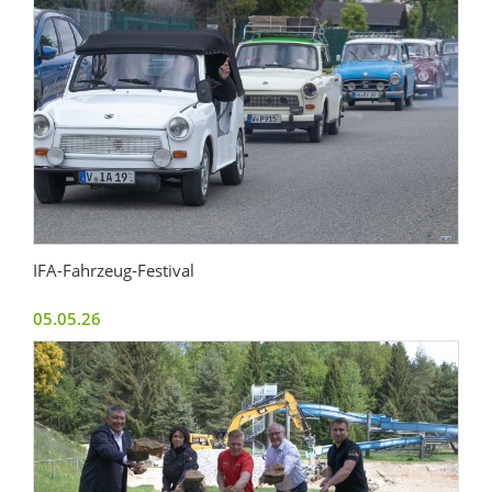
IFA-Fahrzeug-Festival
05.05.26