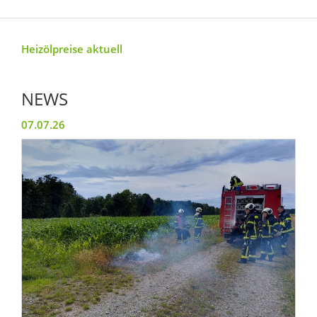
Heizölpreise aktuell
NEWS
07.07.26