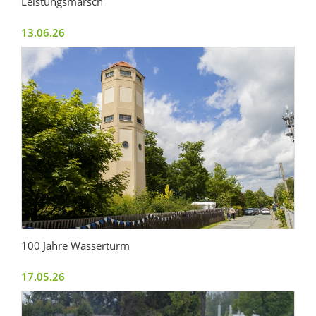
Leistungsmarsch
13.06.26
100 Jahre Wasserturm
17.05.26