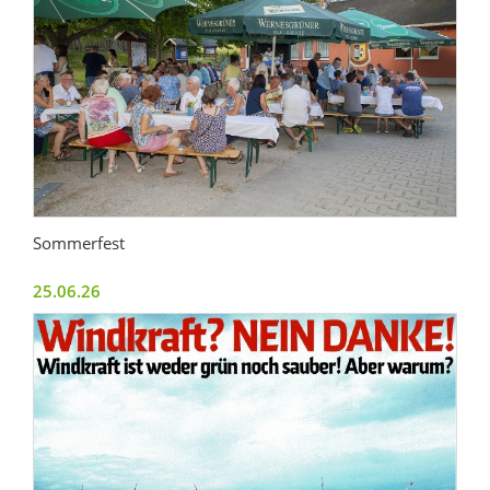
Sommerfest
25.06.26