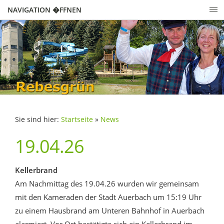
NAVIGATION �FFNEN
Sie sind hier:
Startseite
»
News
19.04.26
Kellerbrand
Am Nachmittag des 19.04.26 wurden wir gemeinsam
mit den Kameraden der Stadt Auerbach um 15:19 Uhr
zu einem Hausbrand am Unteren Bahnhof in Auerbach