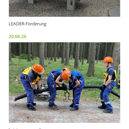
LEADER-Förderung
20.06.26