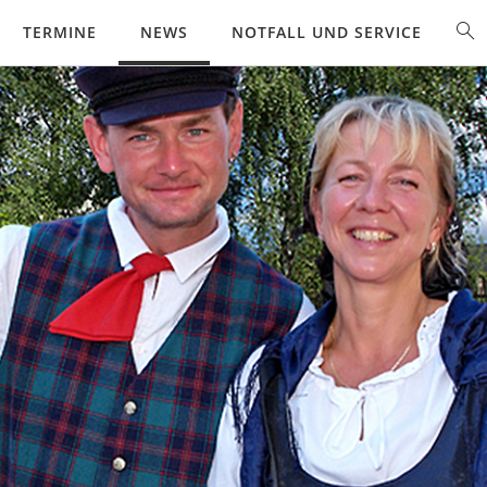
TERMINE
NEWS
NOTFALL UND SERVICE