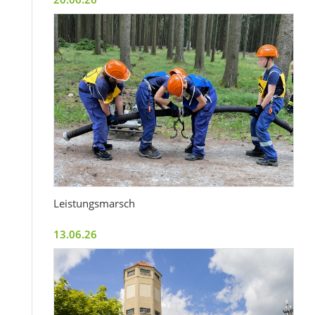
Leistungsmarsch
13.06.26