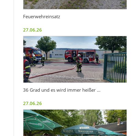
Feuerwehreinsatz
27.06.26
36 Grad und es wird immer heißer ...
27.06.26