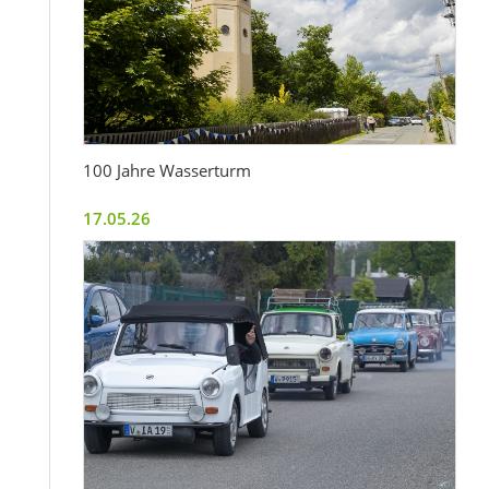
100 Jahre Wasserturm
17.05.26