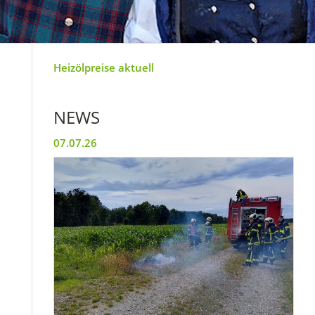
Heizölpreise aktuell
NEWS
07.07.26