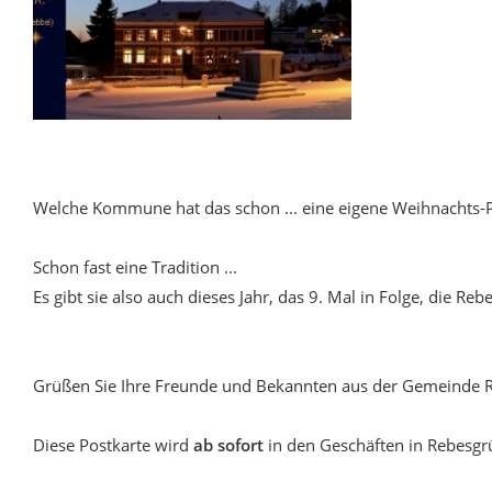
Welche Kommune hat das schon ... eine eigene Weihnachts-P
Schon fast eine Tradition ...
Es gibt sie also auch dieses Jahr, das 9. Mal in Folge, die R
Grüßen Sie Ihre Freunde und Bekannten aus der Gemeinde 
Diese Postkarte wird
ab sofort
in den Geschäften in Rebesgr