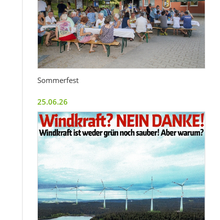
Sommerfest
25.06.26