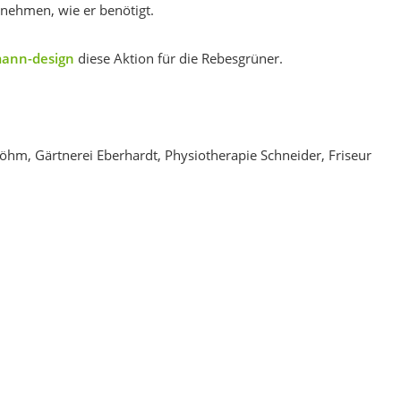
 nehmen, wie er benötigt.
ann-design
diese Aktion für die Rebesgrüner.
e Böhm, Gärtnerei Eberhardt, Physiotherapie Schneider, Friseur