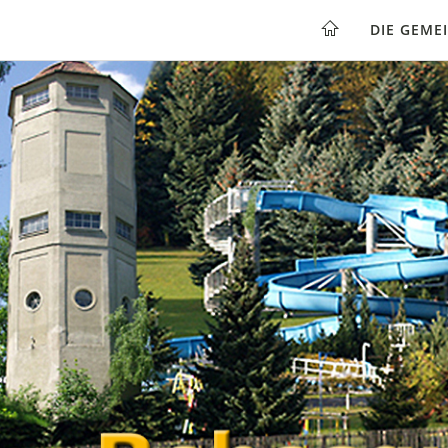
DIE GEME