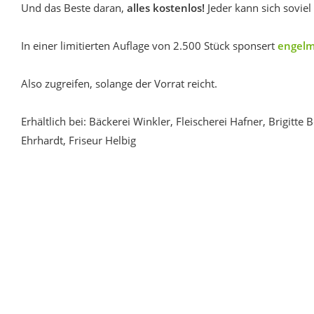
Und das Beste daran,
alles kostenlos!
Jeder kann sich soviel
In einer limitierten Auflage von 2.500 Stück sponsert
engelm
Also zugreifen, solange der Vorrat reicht.
Erhältlich bei: Bäckerei Winkler, Fleischerei Hafner, Brigitt
Ehrhardt, Friseur Helbig