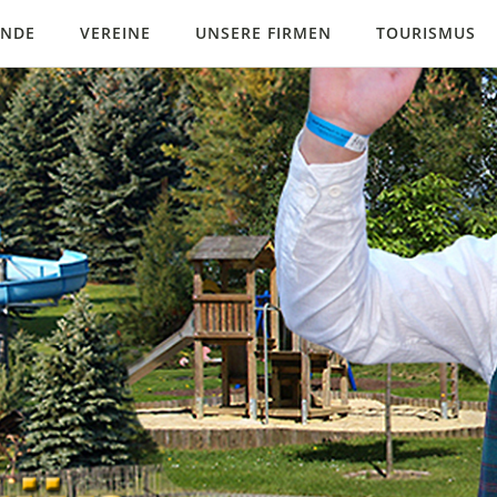
INDE
VEREINE
UNSERE FIRMEN
TOURISMUS