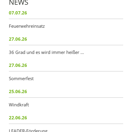
NEWS
07.07.26
Feuerwehreinsatz
27.06.26
36 Grad und es wird immer heißer ...
27.06.26
Sommerfest
25.06.26
Windkraft
22.06.26
LEADER-Förderung