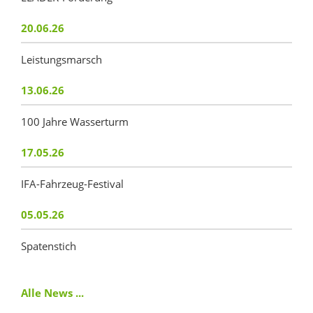
20.06.26
Leistungsmarsch
13.06.26
100 Jahre Wasserturm
17.05.26
IFA-Fahrzeug-Festival
05.05.26
Spatenstich
Alle News ...