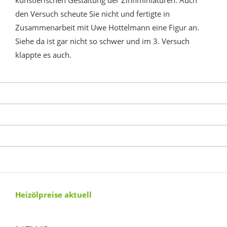
künstlerischen Gestaltung der Zinnminiaturen. Auch
den Versuch scheute Sie nicht und fertigte in
Zusammenarbeit mit Uwe Hottelmann eine Figur an.
Siehe da ist gar nicht so schwer und im 3. Versuch
klappte es auch.
Heizölpreise aktuell