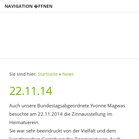
NAVIGATION �FFNEN
Sie sind hier:
Startseite
»
News
22.11.14
Auch unsere Bundestagsabgeordnete Yvonne Magwas
besuchte am 22.11.2014 die Zinnausstellung im
Heimatverein.
Sie war sehr beeindruckt von der Vielfalt und dem