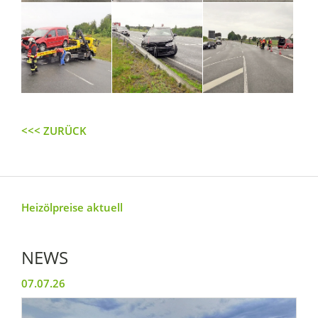
<<< ZURÜCK
Heizölpreise aktuell
NEWS
07.07.26