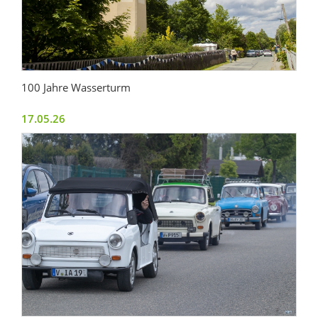
100 Jahre Wasserturm
17.05.26