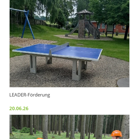
LEADER-Förderung
20.06.26