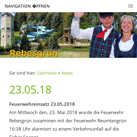
NAVIGATION �FFNEN
Sie sind hier:
Startseite
»
News
23.05.18
Feuerwehreinsatz 23.05.2018
Am Mittwoch den, 23. Mai 2018 wurde die Feuerwehr
Rebesgrün zusammen mit der Feuerwehr Reumtengrün
16:38 Uhr alarmiert zu einem Verkehrsunfall auf die