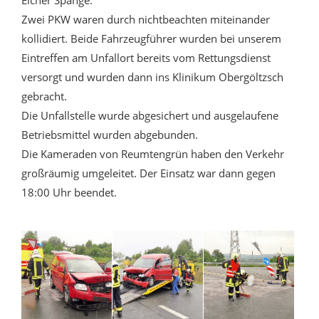
Eicher Spange.
Zwei PKW waren durch nichtbeachten miteinander
kollidiert. Beide Fahrzeugführer wurden bei unserem
Eintreffen am Unfallort bereits vom Rettungsdienst
versorgt und wurden dann ins Klinikum Obergöltzsch
gebracht.
Die Unfallstelle wurde abgesichert und ausgelaufene
Betriebsmittel wurden abgebunden.
Die Kameraden von Reumtengrün haben den Verkehr
großräumig umgeleitet. Der Einsatz war dann gegen
18:00 Uhr beendet.