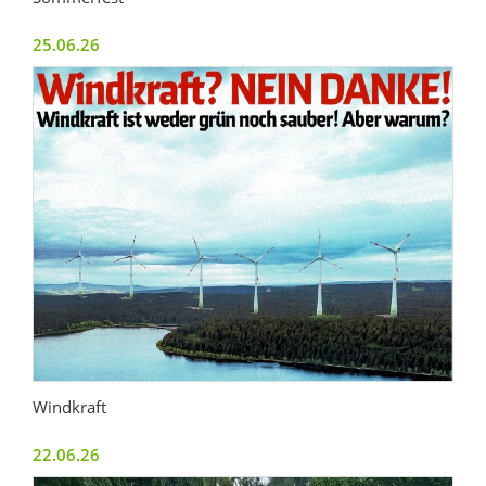
25.06.26
Windkraft
22.06.26