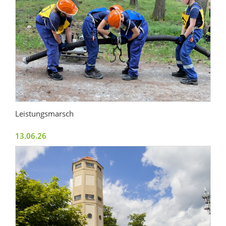
Leistungsmarsch
13.06.26