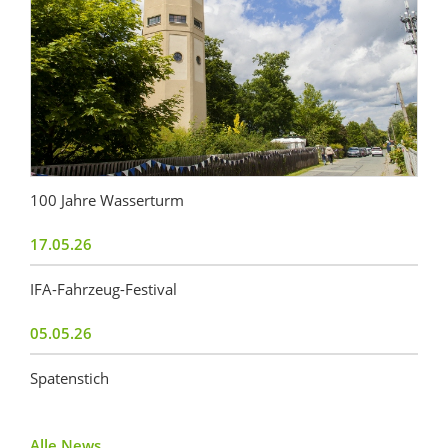
100 Jahre Wasserturm
17.05.26
IFA-Fahrzeug-Festival
05.05.26
Spatenstich
Alle News ...