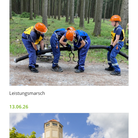
Leistungsmarsch
13.06.26