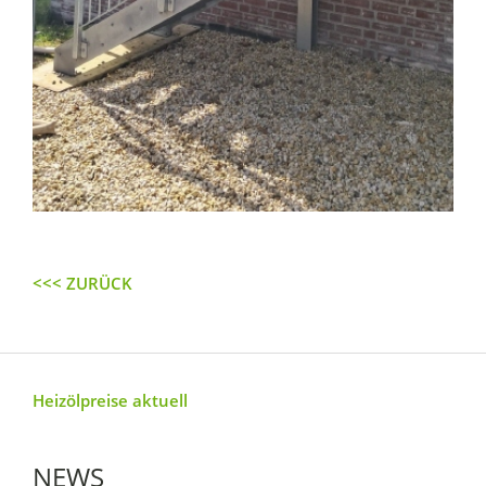
<<< ZURÜCK
Heizölpreise aktuell
NEWS