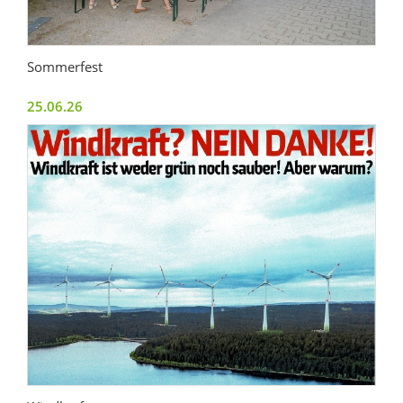
Sommerfest
25.06.26