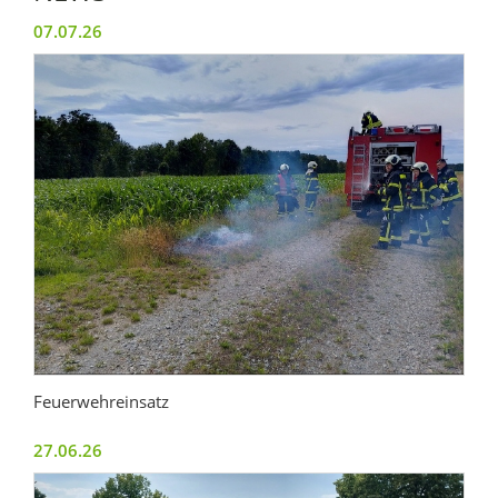
07.07.26
Feuerwehreinsatz
27.06.26