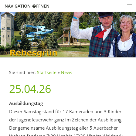
NAVIGATION �FFNEN
Sie sind hier:
Startseite
»
News
25.04.26
Ausbildungstag
Dieser Samstag stand für 17 Kameraden und 3 Kinder
der Jugendfeuerwehr ganz im Zeichen der Ausbildung.
Der gemeinsame Ausbildungstag aller 5 Auerbacher