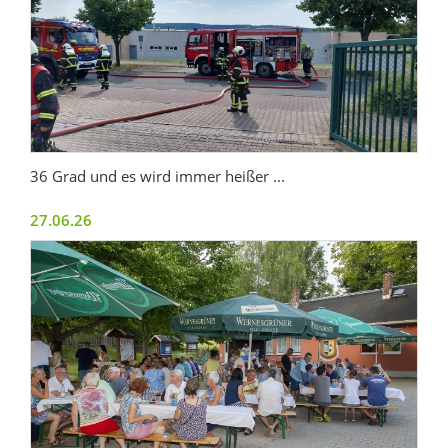
36 Grad und es wird immer heißer ...
27.06.26