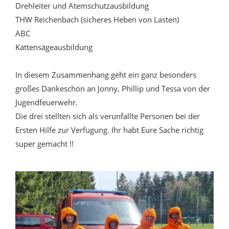
Drehleiter und Atemschutzausbildung
THW Reichenbach (sicheres Heben von Lasten)
ABC
Kättensägeausbildung
In diesem Zusammenhang geht ein ganz besonders
großes Dankeschön an Jonny, Phillip und Tessa von der
Jugendfeuerwehr.
Die drei stellten sich als verunfallte Personen bei der
Ersten Hilfe zur Verfügung. Ihr habt Eure Sache richtig
super gemacht !!