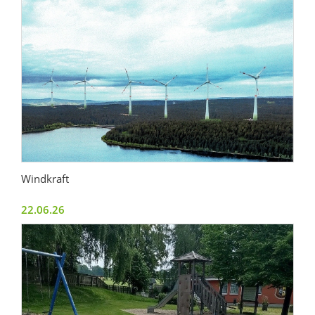
Windkraft
22.06.26