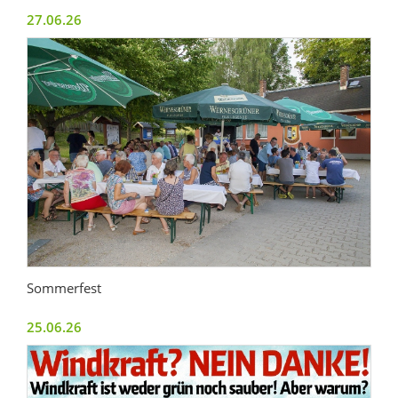
27.06.26
Sommerfest
25.06.26