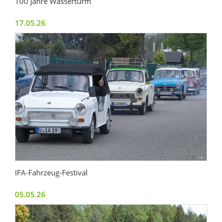
100 Jahre Wasserturm
17.05.26
IFA-Fahrzeug-Festival
05.05.26