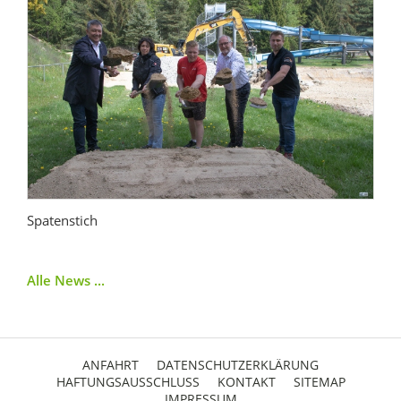
Spatenstich
Alle News ...
ANFAHRT
DATENSCHUTZERKLÄRUNG
HAFTUNGSAUSSCHLUSS
KONTAKT
SITEMAP
IMPRESSUM