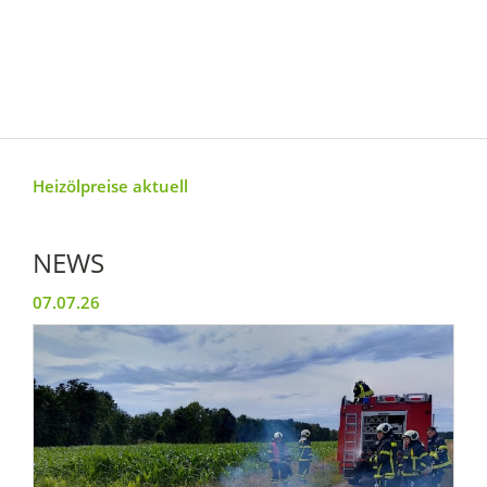
Heizölpreise aktuell
NEWS
07.07.26