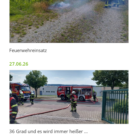
Feuerwehreinsatz
27.06.26
36 Grad und es wird immer heißer ...