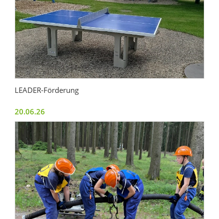
LEADER-Förderung
20.06.26