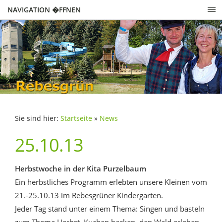
NAVIGATION �FFNEN
Sie sind hier:
Startseite
»
News
25.10.13
Herbstwoche in der Kita Purzelbaum
Ein herbstliches Programm erlebten unsere Kleinen vom
21.-25.10.13 im Rebesgrüner Kindergarten.
Jeder Tag stand unter einem Thema: Singen und basteln