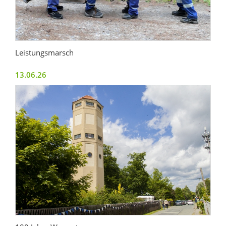
Leistungsmarsch
13.06.26