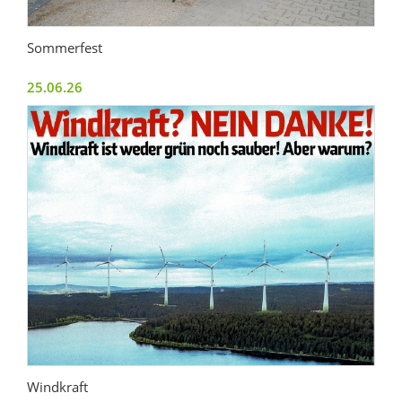
Sommerfest
25.06.26
Windkraft