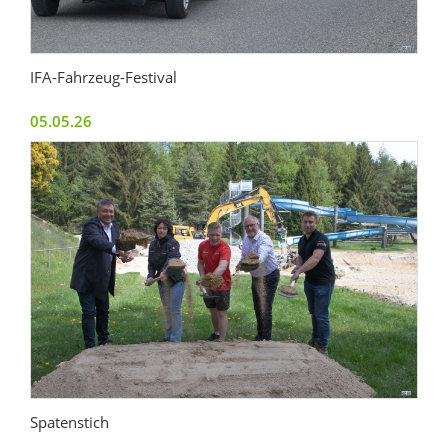
IFA-Fahrzeug-Festival
05.05.26
Spatenstich