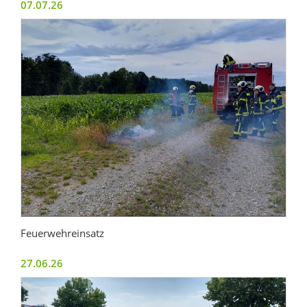
07.07.26
Feuerwehreinsatz
27.06.26