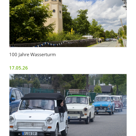
100 Jahre Wasserturm
17.05.26