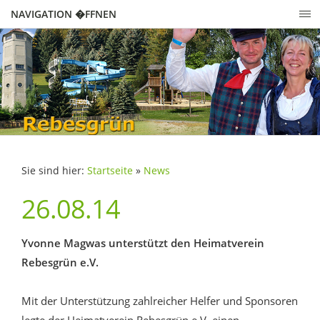
NAVIGATION �FFNEN
Sie sind hier:
Startseite
»
News
26.08.14
Yvonne Magwas unterstützt den Heimatverein
Rebesgrün e.V.
Mit der Unterstützung zahlreicher Helfer und Sponsoren