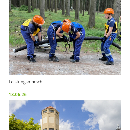
Leistungsmarsch
13.06.26