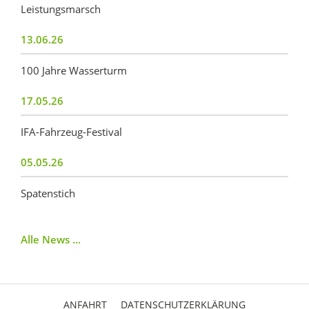
Leistungsmarsch
13.06.26
100 Jahre Wasserturm
17.05.26
IFA-Fahrzeug-Festival
05.05.26
Spatenstich
Alle News ...
ANFAHRT
DATENSCHUTZERKLÄRUNG