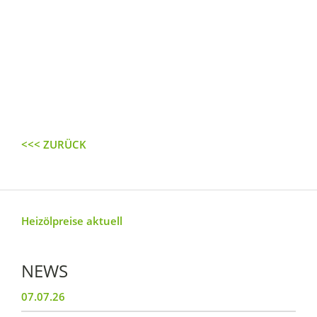
<<< ZURÜCK
Heizölpreise aktuell
NEWS
07.07.26