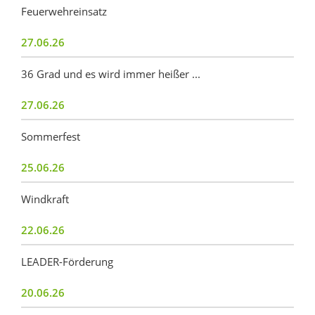
Feuerwehreinsatz
27.06.26
36 Grad und es wird immer heißer ...
27.06.26
Sommerfest
25.06.26
Windkraft
22.06.26
LEADER-Förderung
20.06.26