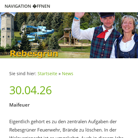
NAVIGATION �FFNEN
Sie sind hier:
Startseite
»
News
30.04.26
Maifeuer
Eigentlich gehört es zu den zentralen Aufgaben der
Rebesgrüner Feuerwehr, Brände zu löschen. In der