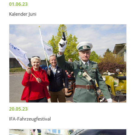
01.06.23
Kalender Juni
20.05.23
IFA-Fahrzeugfestival