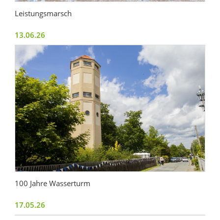
Leistungsmarsch
13.06.26
100 Jahre Wasserturm
17.05.26