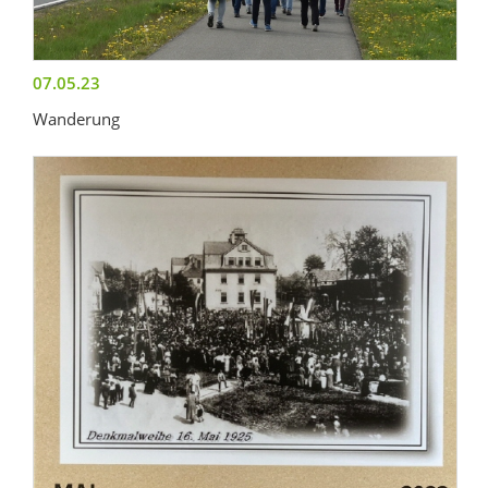
07.05.23
Wanderung