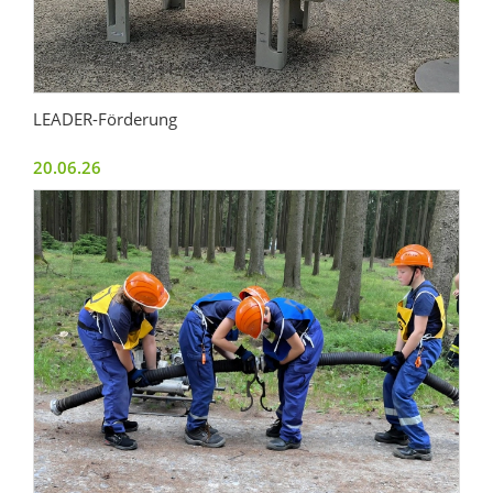
LEADER-Förderung
20.06.26