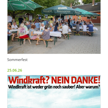
Sommerfest
25.06.26