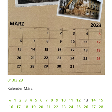
01.03.23
Kalender März
«
1
2
3
4
5
6
7
8
9
10
11
12
13
14
15
16
17
18
19
20
21
22
23
24
25
26
27
28