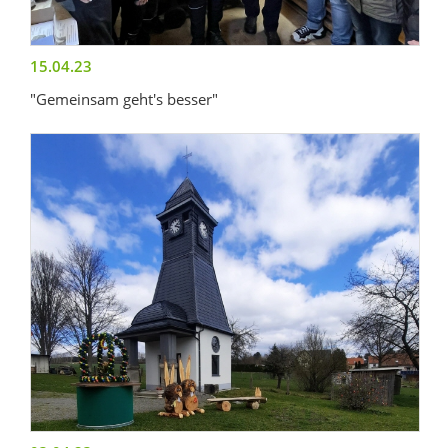
15.04.23
"Gemeinsam geht's besser"