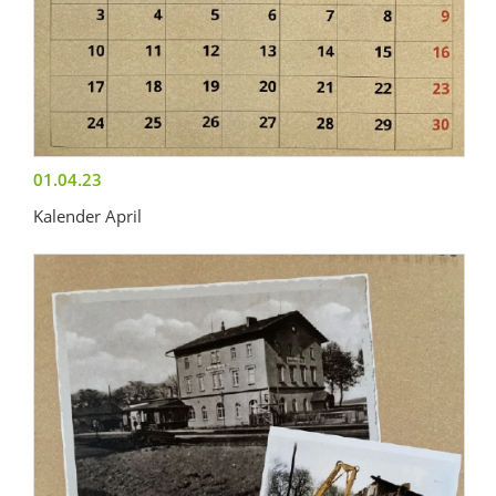
01.04.23
Kalender April