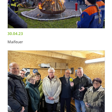
30.04.23
Maifeuer