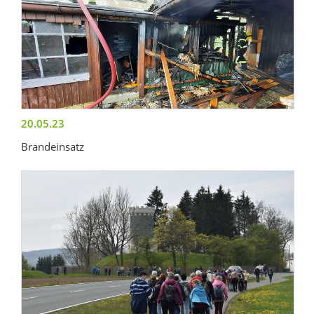
20.05.23
Brandeinsatz