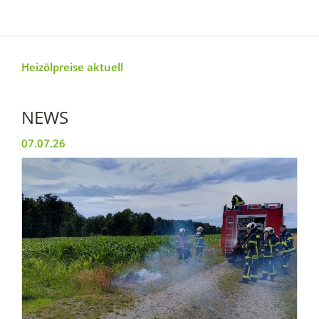
Heizölpreise aktuell
NEWS
07.07.26