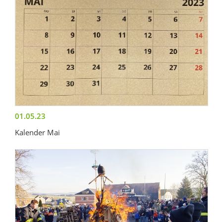
01.05.23
Kalender Mai