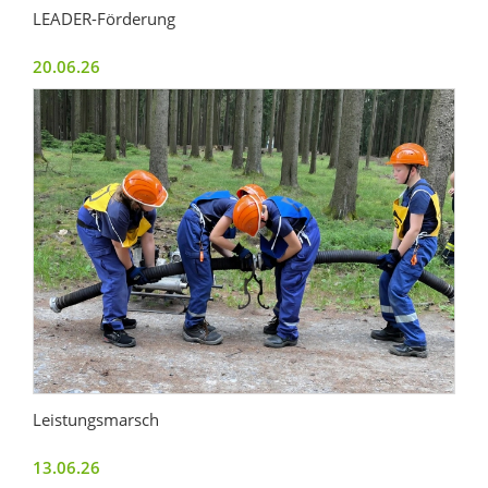
LEADER-Förderung
20.06.26
Leistungsmarsch
13.06.26