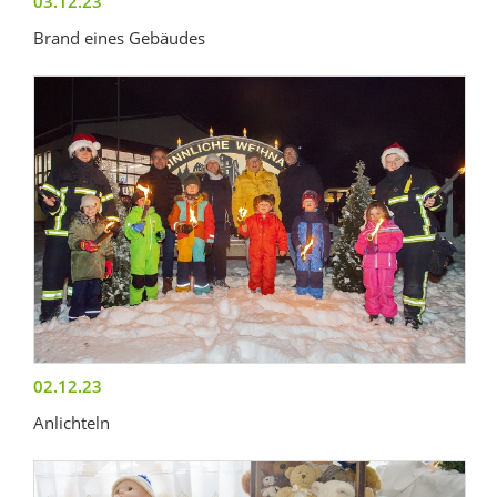
03.12.23
Brand eines Gebäudes
02.12.23
Anlichteln