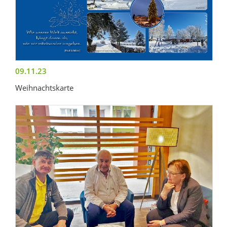
09.11.23
Weihnachtskarte