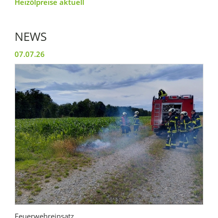
Heizölpreise aktuell
NEWS
07.07.26
Feuerwehreinsatz