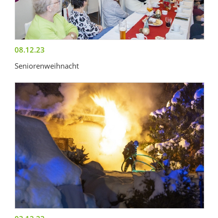
08.12.23
Seniorenweihnacht