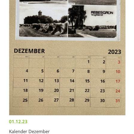
01.12.23
Kalender Dezember