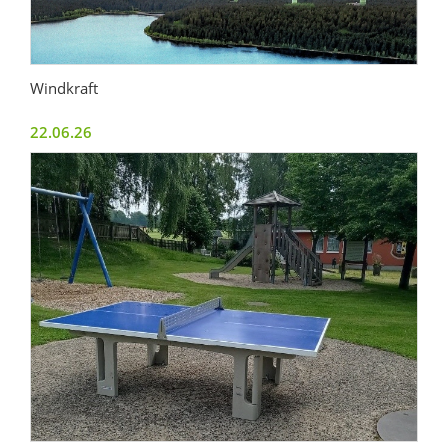
Windkraft
22.06.26