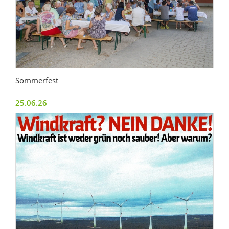
Sommerfest
25.06.26