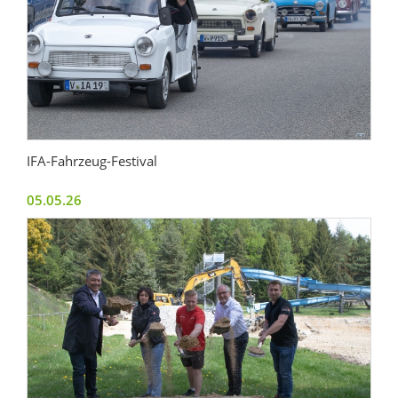
IFA-Fahrzeug-Festival
05.05.26