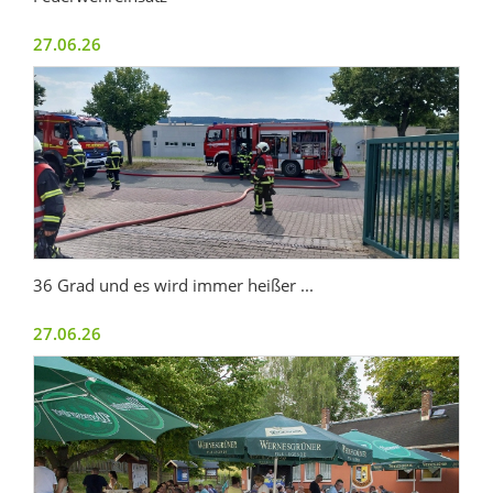
27.06.26
36 Grad und es wird immer heißer ...
27.06.26