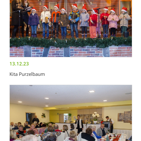
13.12.23
Kita Purzelbaum