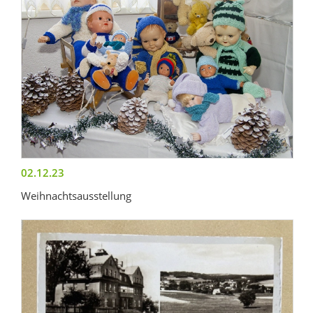
02.12.23
Weihnachtsausstellung