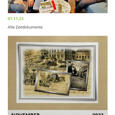
01.11.23
Alte Zeitdokumente