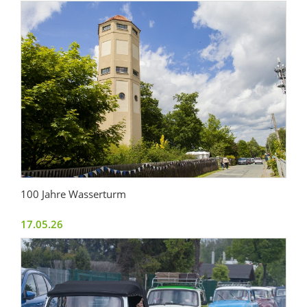
100 Jahre Wasserturm
17.05.26