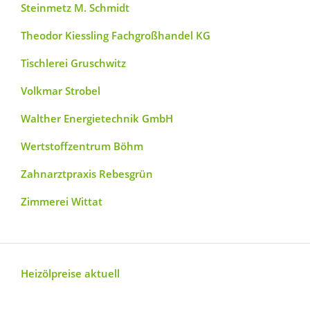
Steinmetz M. Schmidt
Theodor Kiessling Fachgroßhandel KG
Tischlerei Gruschwitz
Volkmar Strobel
Walther Energietechnik GmbH
Wertstoffzentrum Böhm
Zahnarztpraxis Rebesgrün
Zimmerei Wittat
Heizölpreise aktuell