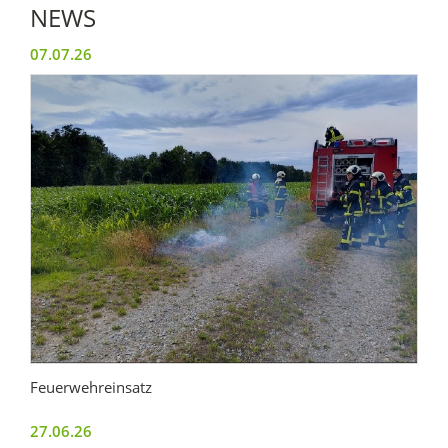
NEWS
07.07.26
Feuerwehreinsatz
27.06.26