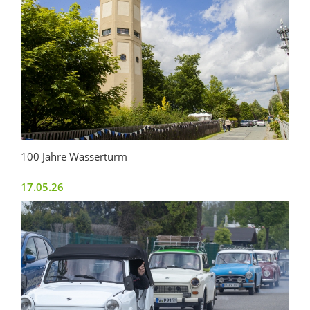
100 Jahre Wasserturm
17.05.26