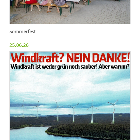
Sommerfest
25.06.26