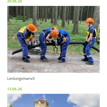
20.06.26
Leistungsmarsch
13.06.26