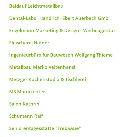
Baldauf Leichtmetallbau
Dental-Labor Handrich+Ebert Auerbach GmbH
Engelmann Marketing & Design - Werbeagentur
Fleischerei Hafner
Ingenieurbüro für Bauwesen Wolfgang Thieme
Metallbau Marko Veitenhansl
Metzger Küchenstudio & Tischlerei
MS Motorcenter
Salon Kathrin
Schumann Ralf
Seniorentagesstätte "TrebaAue"