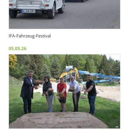
IFA-Fahrzeug-Festival
05.05.26