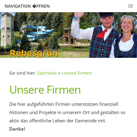
NAVIGATION �FFNEN
Sie sind hier:
Startseite
»
Unsere Firmen
Unsere Firmen
Die hier aufgeführten Firmen unterstützen finanziell
Aktionen und Projekte in unserem Ort und gestalten so
aktiv das öffentliche Leben der Gemeinde mit.
Danke!