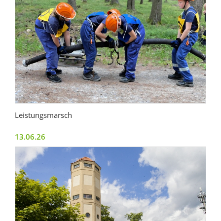
Leistungsmarsch
13.06.26