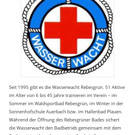
Seit 1995 gibt es die Wasserwacht Rebesgrün. 51 Aktive
im Alter von 6 bis 45 Jahre trainieren im Verein – im
Sommer im Waldsportbad Rebesgrün, im Winter in der
Sonnenhofschule Auerbach bzw. im Hallenbad Plauen.
Während der Öffnung des Rebesgrüner Bades sichert
die Wasserwacht den Badbetrieb gemeinsam mit dem