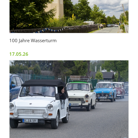
100 Jahre Wasserturm
17.05.26