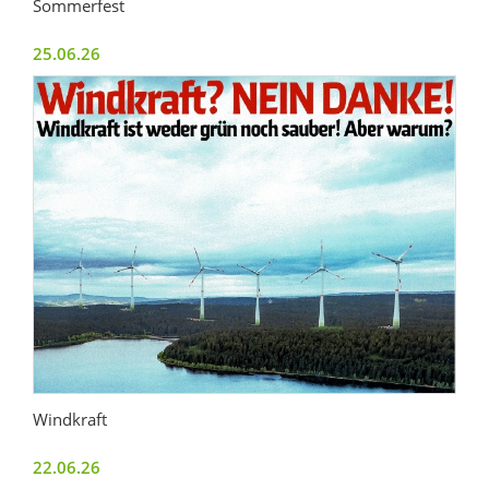
Sommerfest
25.06.26
Windkraft
22.06.26