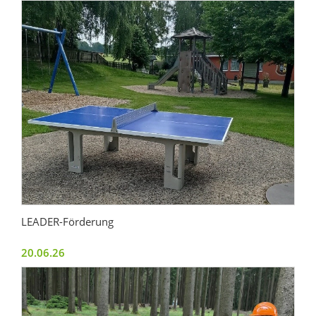
LEADER-Förderung
20.06.26