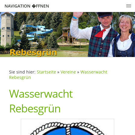
NAVIGATION �FFNEN
Sie sind hier:
Startseite
»
Vereine
»
Wasserwacht
Rebesgrün
Wasserwacht
Rebesgrün