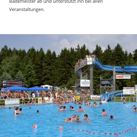
Bademeister ab und unterstützt ihn bei allen
Veranstaltungen.