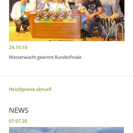
24.10.10
Wasserwacht gewinnt Bundesfinale
Heizölpreise aktuell
NEWS
07.07.26