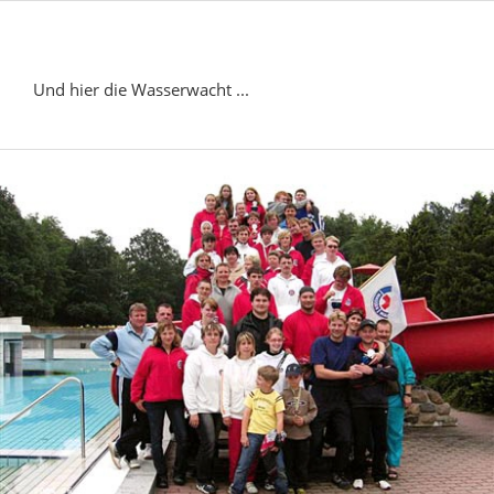
Und hier die Wasserwacht ...