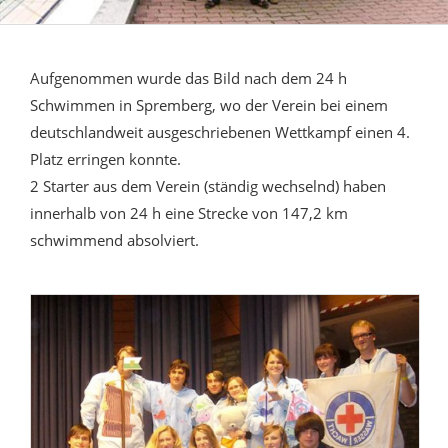
Aufgenommen wurde das Bild nach dem 24 h
Schwimmen in Spremberg, wo der Verein bei einem
deutschlandweit ausgeschriebenen Wettkampf einen 4.
Platz erringen konnte.
2 Starter aus dem Verein (ständig wechselnd) haben
innerhalb von 24 h eine Strecke von 147,2 km
schwimmend absolviert.